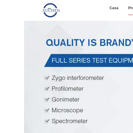
Casa
Pr