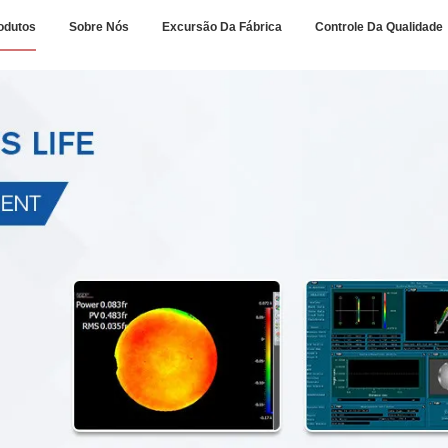
odutos
Sobre Nós
Excursão Da Fábrica
Controle Da Qualidade