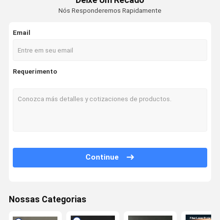
Nós Responderemos Rapidamente
Email
Requerimento
Continue
Nossas Categorias